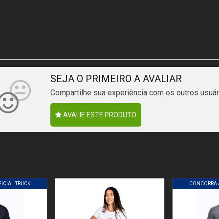
SEJA O PRIMEIRO A AVALIAR
Compartilhe sua experiência com os outros usuár
AVALIE ESTE PRODUTO
ICIAL TRUCK
CONCORRA A