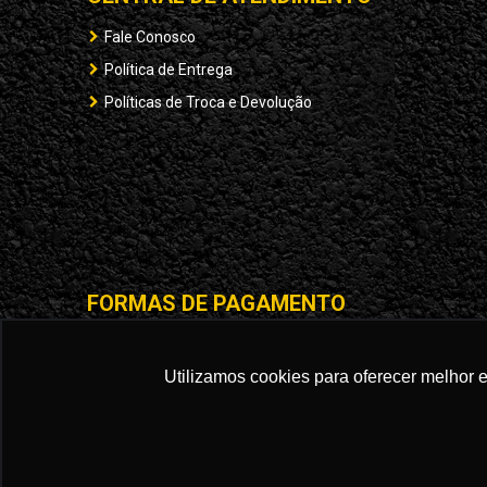
Fale Conosco
Política de Entrega
Políticas de Troca e Devolução
FORMAS DE PAGAMENTO
Utilizamos cookies para oferecer melhor 
STRIKE BRASIL 