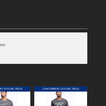
ios
O OFFICIAL TRUCK
CONCORRA AO OFFICIAL TRUCK