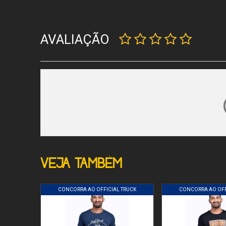
AVALIAÇÃO
VEJA TAMBÉM
CONCORRA AO OFFICIAL TRUCK
CONCORRA AO OFF