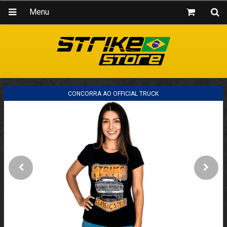
Menu
CONCORRA AO OFFICIAL TRUCK