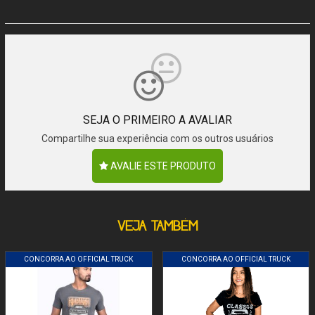
SEJA O PRIMEIRO A AVALIAR
Compartilhe sua experiência com os outros usuários
AVALIE ESTE PRODUTO
VEJA TAMBÉM
CONCORRA AO OFFICIAL TRUCK
CONCORRA AO OFFICIAL TRUCK