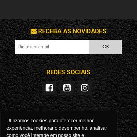
RECEBA AS NOVIDADES
OK
REDES SOCIAIS
SEGURANÇA
LOJA VIRTUAL
Utilizamos cookies para oferecer melhor
experiência, melhorar o desempenho, analisar
como você interage em nosso site e