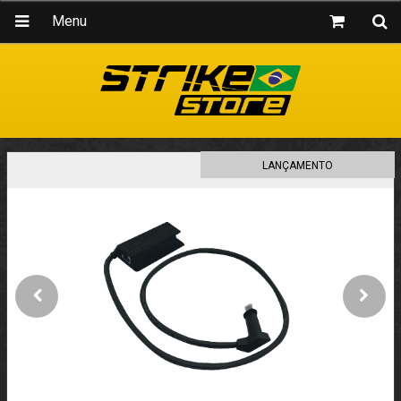
Menu
LANÇAMENTO