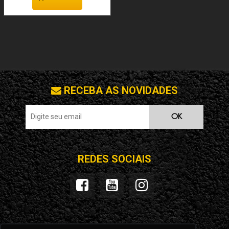
RECEBA AS NOVIDADES
OK
REDES SOCIAIS