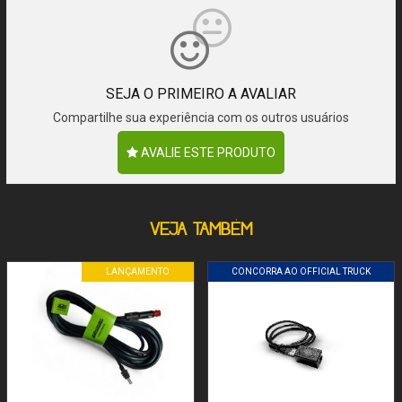
SEJA O PRIMEIRO A AVALIAR
Compartilhe sua experiência com os outros usuários
AVALIE ESTE PRODUTO
VEJA TAMBÉM
LANÇAMENTO
CONCORRA AO OFFICIAL TRUCK