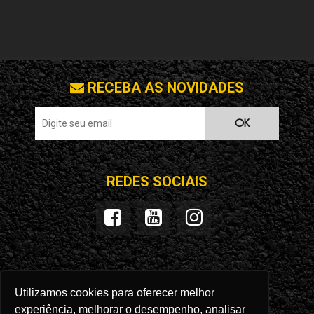
RECEBA AS NOVIDADES
OK
REDES SOCIAIS
SEGURANÇA
LOJA VIRTUAL
Utilizamos cookies para oferecer melhor
experiência, melhorar o desempenho, analisar