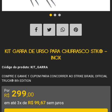
KIT GARRA DE URSO PARA CHURRASCO STK® –
INOX
Código do produto: KIT_GARRA
COMPRE E GANHE 1 CUPOM PARA CONCORRER AO STRIKE BRASIL OFFICIAL
TRUCK® 8th EDITION
Por
299
,00
R$
R$ 99,67
em até 3x de
sem juros