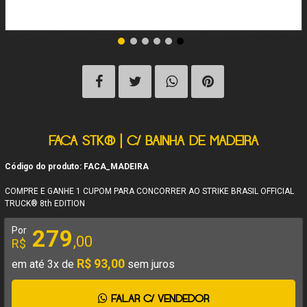
FACA STK® | C/ BAINHA DE MADEIRA
Código do produto: FACA_MADEIRA
COMPRE E GANHE 1 CUPOM PARA CONCORRER AO STRIKE BRASIL OFFICIAL
TRUCK® 8th EDITION
Por
279
,00
R$
R$ 93,00
em até 3x de
sem juros
FALAR C/ VENDEDOR