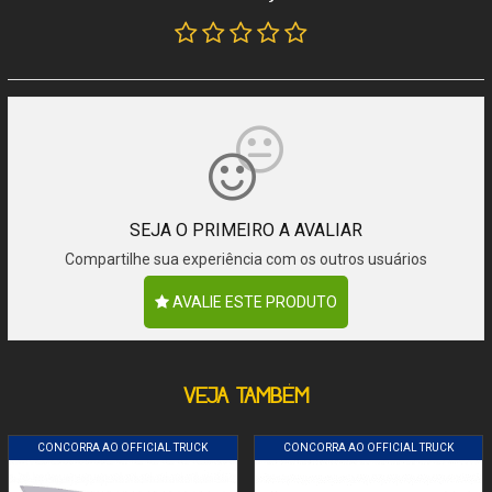
SEJA O PRIMEIRO A AVALIAR
Compartilhe sua experiência com os outros usuários
AVALIE ESTE PRODUTO
VEJA TAMBÉM
CONCORRA AO OFFICIAL TRUCK
CONCORRA AO OFFICIAL TRUCK