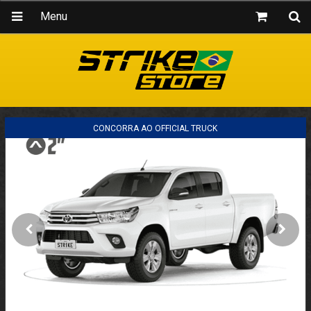
Menu
CONCORRA AO OFFICIAL TRUCK