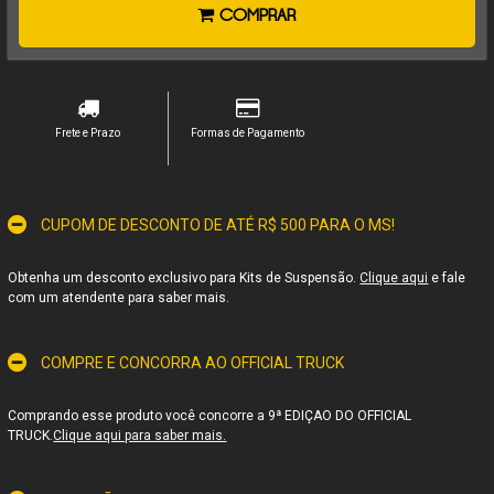
COMPRAR
Frete e Prazo
Formas de Pagamento
CUPOM DE DESCONTO DE ATÉ R$ 500 PARA O MS!
Obtenha um desconto exclusivo para Kits de Suspensão.
Clique aqui
e fale
com um atendente para saber mais.
COMPRE E CONCORRA AO OFFICIAL TRUCK
Comprando esse produto você concorre a 9ª EDIÇAO DO OFFICIAL
TRUCK.
Clique aqui para saber mais.