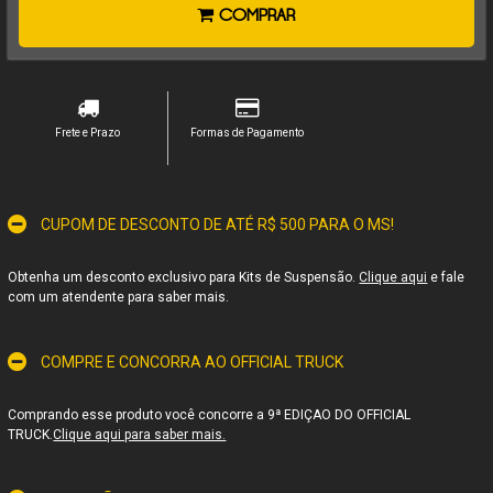
COMPRAR
Frete e Prazo
Formas de Pagamento
CUPOM DE DESCONTO DE ATÉ R$ 500 PARA O MS!
Obtenha um desconto exclusivo para Kits de Suspensão.
Clique aqui
e fale
com um atendente para saber mais.
COMPRE E CONCORRA AO OFFICIAL TRUCK
Comprando esse produto você concorre a 9ª EDIÇAO DO OFFICIAL
TRUCK.
Clique aqui para saber mais.