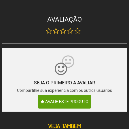
AVALIAÇÃO
SEJA O PRIMEIRO A AVALIAR
Compartilhe sua experiência com os outros usuários
AVALIE ESTE PRODUTO
VEJA TAMBÉM