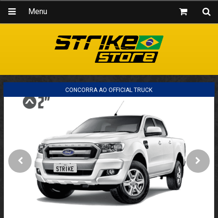
Menu
CONCORRA AO OFFICIAL TRUCK