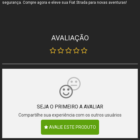
segurança. Compre agora e eleve sua Fiat Strada para novas aventuras!
AVALIAÇÃO
SEJA O PRIMEIRO A AVALIAR
Compartilhe sua experiência com os outros usuários
AVALIE ESTE PRODUTO