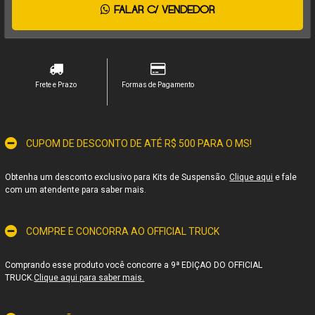
FALAR C/ VENDEDOR
Frete e Prazo
Formas de Pagamento
CUPOM DE DESCONTO DE ATÉ R$ 500 PARA O MS!
Obtenha um desconto exclusivo para Kits de Suspensão.
Clique aqui
e fale
com um atendente para saber mais.
COMPRE E CONCORRA AO OFFICIAL TRUCK
Comprando esse produto você concorre a 9ª EDIÇAO DO OFFICIAL
TRUCK.
Clique aqui para saber mais.