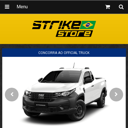
Menu
CONCORRA AO OFFICIAL TRUCK