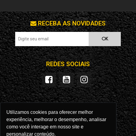
RECEBA AS NOVIDADES
OK
REDES SOCIAIS
SEGURANÇA
LOJA VIRTUAL
Utilizamos cookies para oferecer melhor
experiência, melhorar o desempenho, analisar
como você interage em nosso site e
personalizar conteúdo.