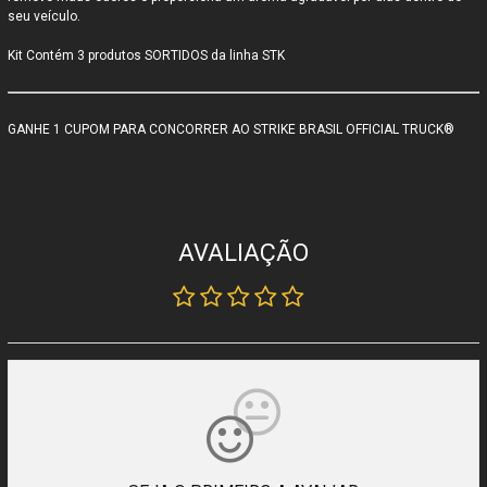
seu veículo.
Kit Contém 3 produtos SORTIDOS da linha STK
GANHE 1 CUPOM PARA CONCORRER AO STRIKE BRASIL OFFICIAL TRUCK®
AVALIAÇÃO