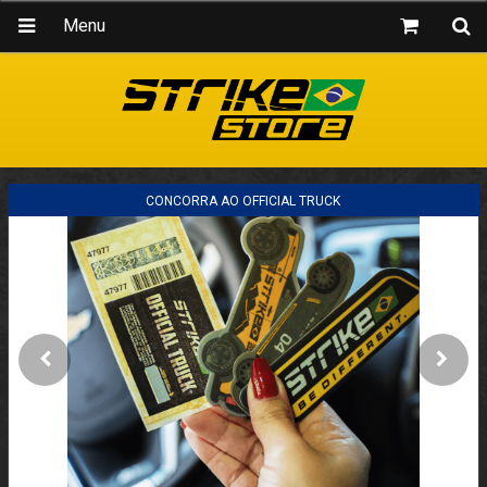
Menu
CONCORRA AO OFFICIAL TRUCK