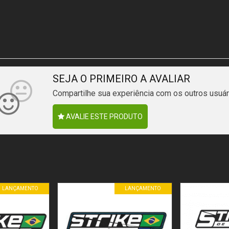
SEJA O PRIMEIRO A AVALIAR
Compartilhe sua experiência com os outros usuár
AVALIE ESTE PRODUTO
LANÇAMENTO
LANÇAMENTO