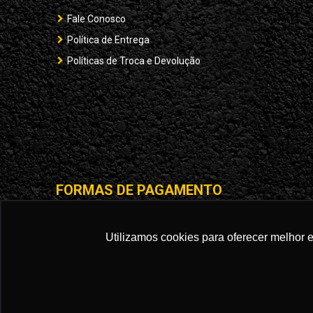
Fale Conosco
Política de Entrega
Políticas de Troca e Devolução
FORMAS DE PAGAMENTO
Utilizamos cookies para oferecer melhor 
STRIKE BRASIL 