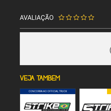
AVALIAÇÃO
VEJA TAMBÉM
CONCORRA AO OFFICIAL TRUCK